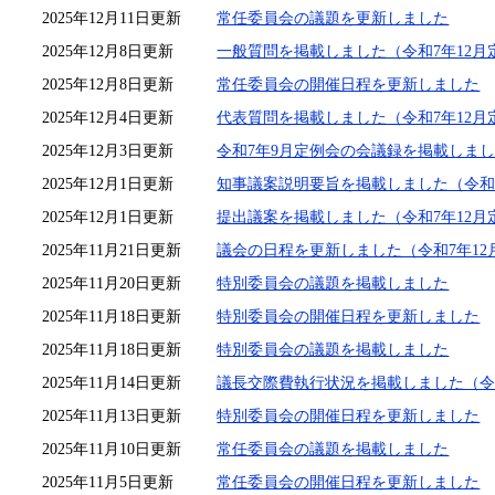
2025年12月11日更新
常任委員会の議題を更新しました
2025年12月8日更新
一般質問を掲載しました（令和7年12月
2025年12月8日更新
常任委員会の開催日程を更新しました
2025年12月4日更新
代表質問を掲載しました（令和7年12月
2025年12月3日更新
令和7年9月定例会の会議録を掲載しま
2025年12月1日更新
知事議案説明要旨を掲載しました（令和7
2025年12月1日更新
提出議案を掲載しました（令和7年12月
2025年11月21日更新
議会の日程を更新しました（令和7年12
2025年11月20日更新
特別委員会の議題を掲載しました
2025年11月18日更新
特別委員会の開催日程を更新しました
2025年11月18日更新
特別委員会の議題を掲載しました
2025年11月14日更新
議長交際費執行状況を掲載しました（令和
2025年11月13日更新
特別委員会の開催日程を更新しました
2025年11月10日更新
常任委員会の議題を掲載しました
2025年11月5日更新
常任委員会の開催日程を更新しました