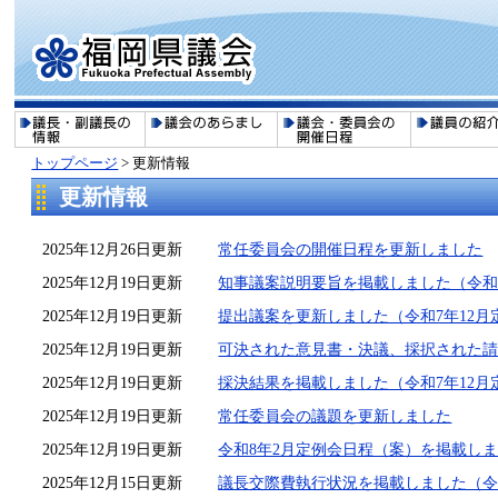
トップページ
>
更新情報
更新情報
2025年12月26日更新
常任委員会の開催日程を更新しました
2025年12月19日更新
知事議案説明要旨を掲載しました（令和7
2025年12月19日更新
提出議案を更新しました（令和7年12月
2025年12月19日更新
可決された意見書・決議、採択された請
2025年12月19日更新
採決結果を掲載しました（令和7年12月
2025年12月19日更新
常任委員会の議題を更新しました
2025年12月19日更新
令和8年2月定例会日程（案）を掲載し
2025年12月15日更新
議長交際費執行状況を掲載しました（令和