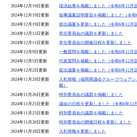
2024年12月19日更新
採決結果を掲載しました（令和6年12月
2024年12月19日更新
知事議案説明要旨を掲載しました（令和6
2024年12月19日更新
提出議案を更新しました（令和6年12月
2024年12月12日更新
常任委員会の議題を更新しました
2024年12月11日更新
常任委員会の開催日程を更新しました
2024年12月9日更新
一般質問を掲載しました（令和6年12月
2024年12月5日更新
代表質問を掲載しました（令和6年12月
2024年12月2日更新
提出議案を掲載しました（令和6年12月
2024年11月29日更新
入札情報（福岡県議会グループウェアシ
載）
2024年11月26日更新
特別委員会の議題を掲載しました
2024年11月25日更新
議会の日程を更新しました（令和6年12
2024年11月25日更新
特別委員会の議題を掲載しました
2024年11月20日更新
特別委員会の開催日程を更新しました
2024年11月18日更新
入札情報を更新しました