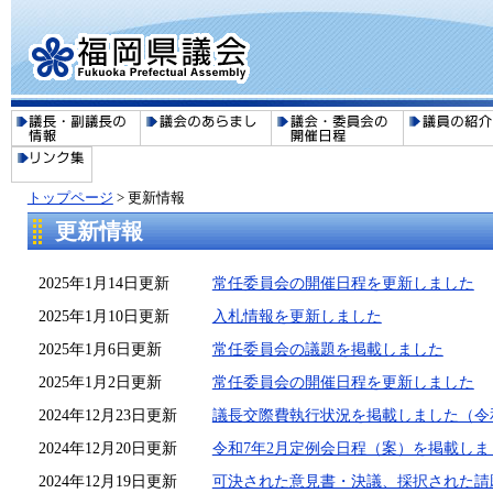
トップページ
>
更新情報
更新情報
2025年1月14日更新
常任委員会の開催日程を更新しました
2025年1月10日更新
入札情報を更新しました
2025年1月6日更新
常任委員会の議題を掲載しました
2025年1月2日更新
常任委員会の開催日程を更新しました
2024年12月23日更新
議長交際費執行状況を掲載しました（令和
2024年12月20日更新
令和7年2月定例会日程（案）を掲載しま
2024年12月19日更新
可決された意見書・決議、採択された請