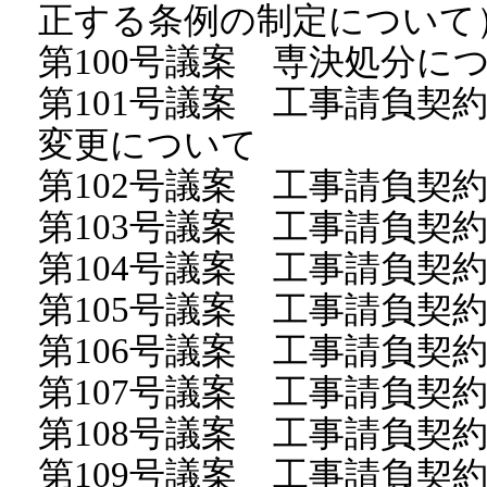
正する条例の制定について
第100号議案 専決処分に
第101号議案 工事請負契
変更について
第102号議案 工事請負契
第103号議案 工事請負契
第104号議案 工事請負契
第105号議案 工事請負契
第106号議案 工事請負契
第107号議案 工事請負契
第108号議案 工事請負契
第109号議案 工事請負契