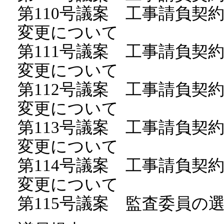
第110号議案 工事請負契
変更について
第111号議案 工事請負契
変更について
第112号議案 工事請負契
変更について
第113号議案 工事請負契
変更について
第114号議案 工事請負契
変更について
第115号議案 監査委員の