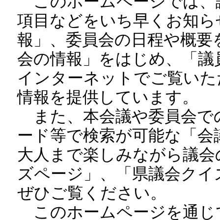
このホームページでは、
項目などをいち早くお知ら
報」、委員会の日程や概要
会の情報」をはじめ、「議
インターネットでご覧いた
情報を提供しています。
また、本会議や委員会で
ード等で検索が可能な「会
大人まで楽しみながら議会
ズページ」、「県議会クイ
ぜひご覧ください。
このホームページを通じ