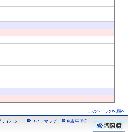
このページの先頭へ
プライバシー
サイトマップ
免責事項等