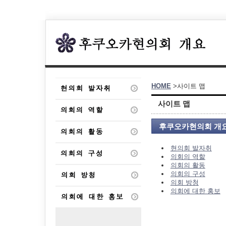
HOME
>사이트 맵
사이트 맵
후쿠오카현의회 개
현의회 발자취
의회의 역할
의회의 활동
의회의 구성
의회 방청
의회에 대한 홍보