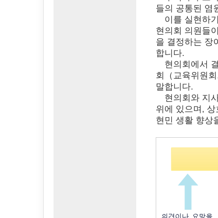
들의 공통된 염
이를 실현하기 
현의회 의원들이
을 결정하는 장
합니다.
현의회에서 결정
회（교육위원회,
말합니다.
현의회와 지사 
위에 있으며, 
현민 생활 향상