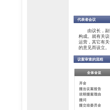
代表者会议
由议长，副议
构成。就有关议
运营，其它有关
的意见而设立。
议案审查的流程