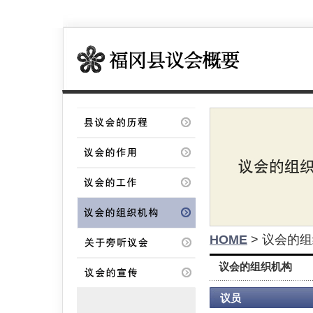
HOME
> 议会的
议会的组织机构
议员