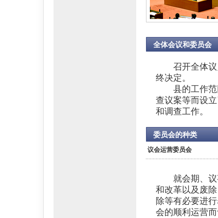
全体会议和委员会
召开全体议员
终决定。
县的工作范围
查议案等而设立
和调查工作。
委员会的种类
议会运营委员会
就会期、议事
和改革以及废除
除等有必要进行
会的顺利运营而