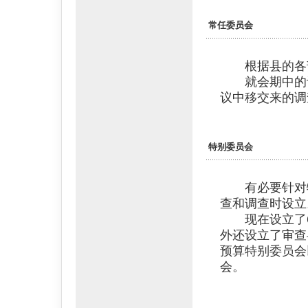
常任委员会
根据县的各部
就会期中的议
议中移交来的调
特别委员会
有必要针对特
查和调查时设立
现在设立了6
外还设立了审查
预算特别委员会
会。