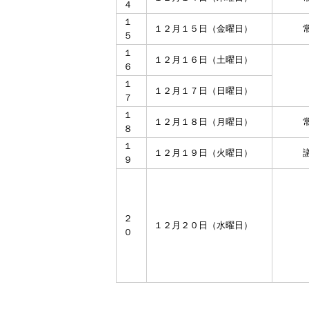
４
１
１２月１５日（金曜日）
５
１
１２月１６日（土曜日）
６
１
１２月１７日（日曜日）
７
１
１２月１８日（月曜日）
８
１
１２月１９日（火曜日）
９
２
１２月２０日（水曜日）
０