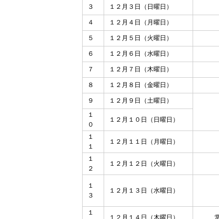
３
１２月３日（日曜日）
４
１２月４日（月曜日）
５
１２月５日（火曜日）
６
１２月６日（水曜日）
７
１２月７日（木曜日）
８
１２月８日（金曜日）
９
１２月９日（土曜日）
１
１２月１０日（日曜日）
０
１
１２月１１日（月曜日）
１
１
１２月１２日（火曜日）
２
１
１２月１３日（水曜日）
３
１
１２月１４日（木曜日）