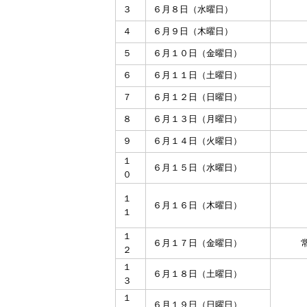
３
６月８日（水曜日）
４
６月９日（木曜日）
５
６月１０日（金曜日）
６
６月１１日（土曜日）
７
６月１２日（日曜日）
８
６月１３日（月曜日）
９
６月１４日（火曜日）
１
６月１５日（水曜日）
０
１
６月１６日（木曜日）
１
１
６月１７日（金曜日）
２
１
６月１８日（土曜日）
３
１
６月１９日（日曜日）