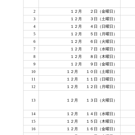
2
１２月 ２日（金曜日）
3
１２月 ３日（土曜日）
4
１２月 ４日（日曜日）
5
１２月 ５日（月曜日）
6
１２月 ６日（火曜日）
7
１２月 ７日（水曜日）
8
１２月 ８日（木曜日）
9
１２月 ９日（金曜日）
10
１２月 １０日（土曜日）
11
１２月 １１日（日曜日）
12
１２月 １２日（月曜日）
13
１２月 １３日（火曜日）
14
１２月 １４日（水曜日）
15
１２月 １５日（木曜日）
16
１２月 １６日（金曜日）