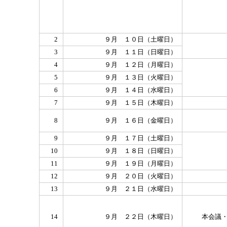
2
９月 １０日（土曜日）
3
９月 １１日（日曜日）
4
９月 １２日（月曜日）
5
９月 １３日（火曜日）
6
９月 １４日（水曜日）
7
９月 １５日（木曜日）
8
９月 １６日（金曜日）
9
９月 １７日（土曜日）
10
９月 １８日（日曜日）
11
９月 １９日（月曜日）
12
９月 ２０日（火曜日）
13
９月 ２１日（水曜日）
14
９月 ２２日（木曜日）
本会議