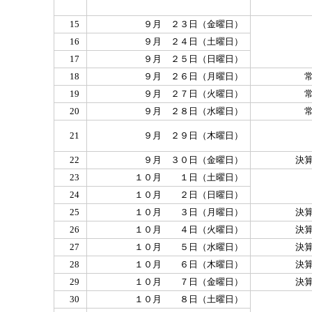
15
９月 ２３日（金曜日）
16
９月 ２４日（土曜日）
17
９月 ２５日（日曜日）
18
９月 ２６日（月曜日）
19
９月 ２７日（火曜日）
20
９月 ２８日（水曜日）
21
９月 ２９日（木曜日）
22
９月 ３０日（金曜日）
決
23
１０月 １日（土曜日）
24
１０月 ２日（日曜日）
25
１０月 ３日（月曜日）
決
26
１０月 ４日（火曜日）
決
27
１０月 ５日（水曜日）
決
28
１０月 ６日（木曜日）
決
29
１０月 ７日（金曜日）
決
30
１０月 ８日（土曜日）