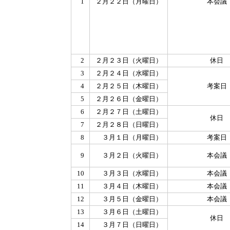
1
２月２２日（月曜日）
本会議
2
２月２３日（火曜日）
休日
3
２月２４日（水曜日）
4
２月２５日（木曜日）
考案日
5
２月２６日（金曜日）
6
２月２７日（土曜日）
休日
7
２月２８日（日曜日）
8
３月１日（月曜日）
考案日
9
３月２日（火曜日）
本会議
10
３月３日（水曜日）
本会議
11
３月４日（木曜日）
本会議
12
３月５日（金曜日）
本会議
13
３月６日（土曜日）
休日
14
３月７日（日曜日）