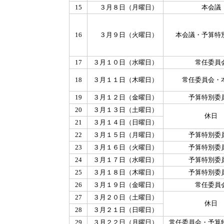
15
３月８日（月曜日）
本会議
16
３月９日（火曜日）
本会議・予算特
17
３月１０日（水曜日）
常任委員
18
３月１１日（木曜日）
常任委員会・
19
３月１２日（金曜日）
予算特別委
20
３月１３日（土曜日）
休日
21
３月１４日（日曜日）
22
３月１５日（月曜日）
予算特別委
23
３月１６日（火曜日）
予算特別委
24
３月１７日（水曜日）
予算特別委
25
３月１８日（木曜日）
予算特別委
26
３月１９日（金曜日）
常任委員
27
３月２０日（土曜日）
休日
28
３月２１日（日曜日）
29
３月２２日（月曜日）
常任委員会・予算