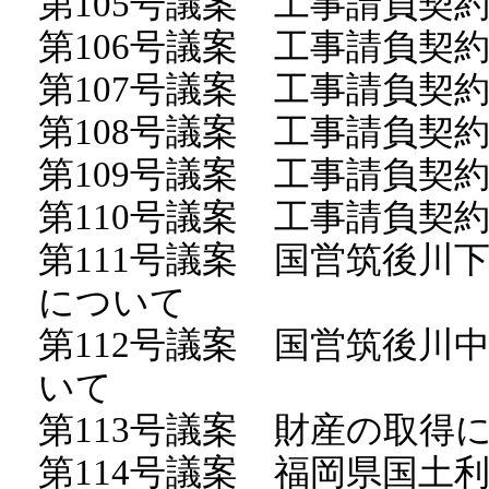
第105号議案 工事請負
第106号議案 工事請負契
第107号議案 工事請負契
第108号議案 工事請負契
第109号議案 工事請負契
第110号議案 工事請負契
第111号議案 国営筑後川
について
第112号議案 国営筑後川
いて
第113号議案 財産の取得
第114号議案 福岡県国土