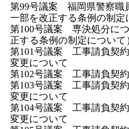
第99号議案 福岡県警察
一部を改正する条例の制定
第100号議案 専決処分に
正する条例の制定について
第101号議案 工事請負契
変更について
第102号議案 工事請負契
第103号議案 工事請負契
変更について
第104号議案 工事請負契
変更について