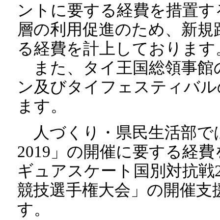
ントに要する経費を措置す
層の利用促進のため、新規
る経費を計上しております
また、タイ王国総領事館
ン及びタイフェスティバル
ます。
人づくり・県民生活部で
2019」の開催に要する経
ギュアスケート国別対抗戦2
競技選手権大会」の開催支
す。