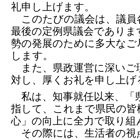
礼申し上げます。
このたびの議会は、議員
最後の定例県議会でありま
勢の発展のために多大なご
します。
また、県政運営に深いご
対し、厚くお礼を申し上げ
私は、知事就任以来、「県
指して、これまで県民の皆
心」の向上に全力で取り組
その際には、生活者の視