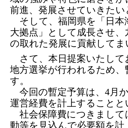
前進、発展させていきたい
そして、福岡県を「日本
大拠点」として成長させ、
の取れた発展に貢献してま
さて、本日提案いたしてお
地方選挙が行われるため、
す。
今回の暫定予算は、4月か
運営経費を計上することと
社会保障費につきまして
動等を見込んで必要額を計