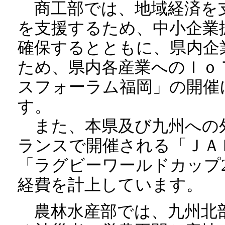
商工部では、地域経済を
を支援するため、中小企業
確保するとともに、県内企
ため、県内各産業へのＩｏ
スフォーラム福岡」の開催
す。
また、本県及び九州への
ランスで開催される「ＪＡＰ
「ラグビーワールドカップ2
経費を計上しています。
農林水産部では、九州北