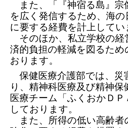
また、「『神宿る島』宗
を広く発信するため、海の
に要する経費を計上してい
そのほか、私立学校の経
済的負担の軽減を図るため
おります。
保健医療介護部では、災
り、精神科医療及び精神保
医療チーム「ふくおかＤＰ
しております。
また、所得の低い高齢者