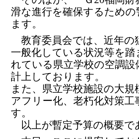
滑な進行を確保するための
ます。
教育委員会では、近年の
一般化している状況等を踏
れている県立学校の空調設
計上しております。
また、県立学校施設の大規
アフリー化、老朽化対策工
す。
以上が暫定予算の概要で