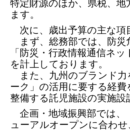
特定財源のほか、県税、地
ます。
次に、歳出予算の主な項
まず、総務部では、防災
「防災・行政情報通信ネッ
を計上しております。
また、九州のブランド力
ーク」の活用に要する経費
整備する託児施設の実施設
企画・地域振興部では、
ューアルオープンに合わせ