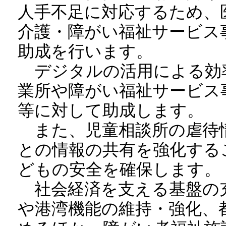
人手不足に対応するため、
介護・障がい福祉サービス
助成を行います。
デジタルの活用による効
業所や障がい福祉サービス
等に対して助成します。
また、児童相談所の虐待
との情報の共有を強化する
どもの安全を確保します。
社会経済を支える基盤の
や港湾機能の維持・強化、