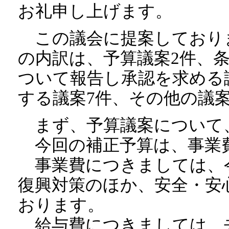
お礼申し上げます。
この議会に提案しておりま
の内訳は、予算議案2件、
ついて報告し承認を求める
する議案7件、その他の議
まず、予算議案について
今回の補正予算は、事業
事業費につきましては、令
復興対策のほか、安全・安
おります。
給与費につきましては、去