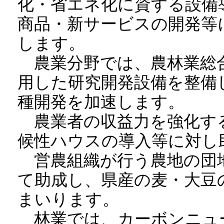
化・省エネ化に資する設備
商品・新サービスの開発等
します。
農業分野では、農林業総
用した研究開発設備を整備
種開発を加速します。
農業者の収益力を強化す
候性ハウスの導入等に対し
営農組織が行う農地の団
て助成し、県産の麦・大豆
まいります。
林業では、カーボンニュ