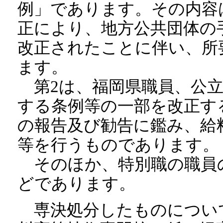
例」であります。その内容
正により、地方公共団体の
改正されたことに伴い、所
ます。
第2は、福岡県職員、公立
する条例等の一部を改正す
の報告及び勧告に鑑み、給
等を行うものであります。
そのほか、特別職の職員
どであります。
専決処分したものについ