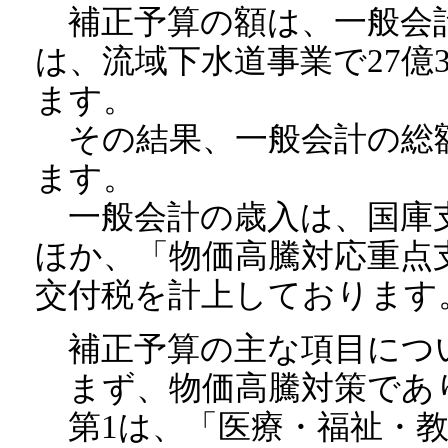
補正予算の額は、一般会計で
は、流域下水道事業で27億
ます。
その結果、一般会計の総額は
ます。
一般会計の歳入は、国庫
ほか、「物価高騰対応重点
交付税を計上しております
補正予算の主な項目につ
まず、物価高騰対策であ
第1は、「医療・福祉・教