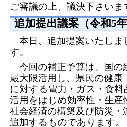
ご審議の上、議決下さいま
追加提出議案（令和5年1
本日、追加提案いたしまし
す。
今回の補正予算は、国の
最大限活用し、県民の健康
に対する電力・ガス・食料
活用をはじめ効率性・生産
社会経済の構築及び防災・
追加するものであります。