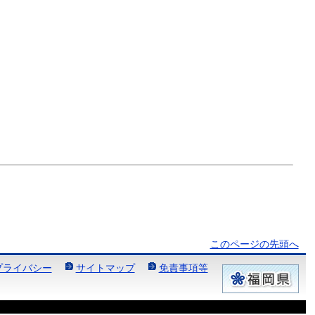
このページの先頭へ
プライバシー
サイトマップ
免責事項等