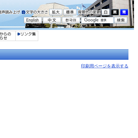
印刷用ページを表示する