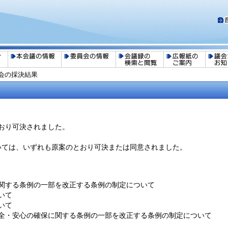
例会の採決結果
おり可決されました。
ついては、いずれも原案のとおり可決または同意されました。
に関する条例の一部を改正する条例の制定について
いて
いて
安全・安心の確保に関する条例の一部を改正する条例の制定について