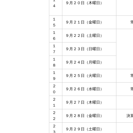
１
９月２０日（木曜日）
４
１
９月２１日（金曜日）
５
１
９月２２日（土曜日）
６
１
９月２３日（日曜日）
７
１
９月２４日（月曜日）
８
１
９月２５日（火曜日）
９
２
９月２６日（水曜日）
０
２
９月２７日（木曜日）
１
２
９月２８日（金曜日）
決
２
２
９月２９日（土曜日）
３