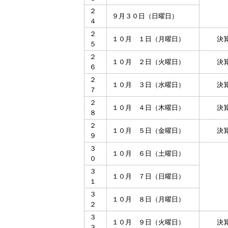
２
９月３０日（日曜日）
４
２
１０月 １日（月曜日）
決
５
２
１０月 ２日（火曜日）
決
６
２
１０月 ３日（水曜日）
決
７
２
１０月 ４日（木曜日）
決
８
２
１０月 ５日（金曜日）
決
９
３
１０月 ６日（土曜日）
０
３
１０月 ７日（日曜日）
１
３
１０月 ８日（月曜日）
２
３
１０月 ９日（火曜日）
決
３