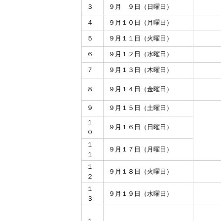
３
９月 ９日（日曜日）
４
９月１０日（月曜日）
５
９月１１日（火曜日）
６
９月１２日（水曜日）
７
９月１３日（木曜日）
８
９月１４日（金曜日）
９
９月１５日（土曜日）
１
９月１６日（日曜日）
０
１
９月１７日（月曜日）
１
１
９月１８日（火曜日）
２
１
９月１９日（水曜日）
３