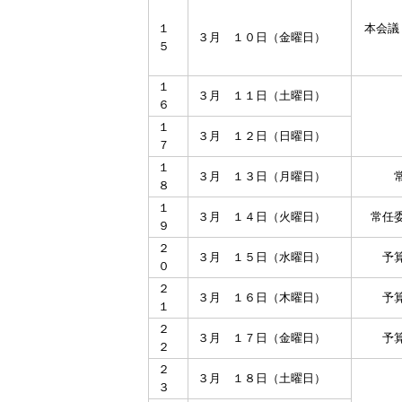
１
本会議
３月 １０日（金曜日）
５
１
３月 １１日（土曜日）
６
１
３月 １２日（日曜日）
７
１
３月 １３日（月曜日）
８
１
３月 １４日（火曜日）
常任
９
２
３月 １５日（水曜日）
予
０
２
３月 １６日（木曜日）
予
１
２
３月 １７日（金曜日）
予
２
２
３月 １８日（土曜日）
３