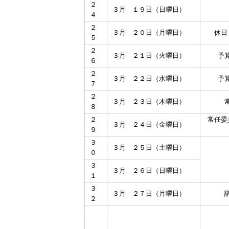
２
３月 １９日（日曜日）
４
２
３月 ２０日（月曜日）
休日
５
２
３月 ２１日（火曜日）
予
６
２
３月 ２２日（水曜日）
予
７
２
３月 ２３日（木曜日）
８
２
常任委
３月 ２４日（金曜日）
９
３
３月 ２５日（土曜日）
０
３
３月 ２６日（日曜日）
１
３
３月 ２７日（月曜日）
２