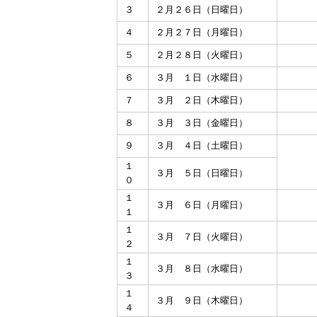
３
２月２６日（日曜日）
４
２月２７日（月曜日）
５
２月２８日（火曜日）
６
３月 １日（水曜日）
７
３月 ２日（木曜日）
８
３月 ３日（金曜日）
９
３月 ４日（土曜日）
１
３月 ５日（日曜日）
０
１
３月 ６日（月曜日）
１
１
３月 ７日（火曜日）
２
１
３月 ８日（水曜日）
３
１
３月 ９日（木曜日）
４