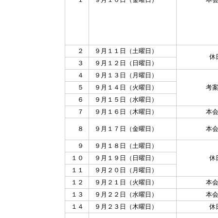
２
９月１１日（土曜日）
休
３
９月１２日（日曜日）
４
９月１３日（月曜日）
５
９月１４日（火曜日）
考
６
９月１５日（水曜日）
７
９月１６日（木曜日）
本
８
９月１７日（金曜日）
本
９
９月１８日（土曜日）
１０
９月１９日（日曜日）
休
１１
９月２０日（月曜日）
１２
９月２１日（火曜日）
本
１３
９月２２日（水曜日）
本
１４
９月２３日（木曜日）
休