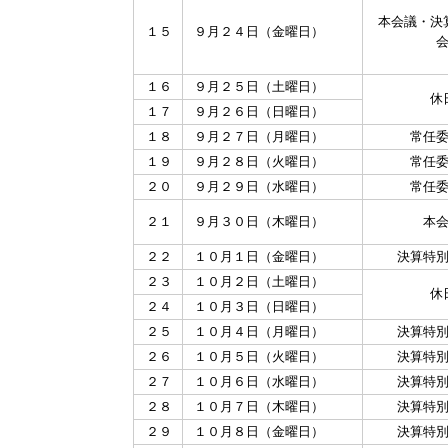
本会議・決
１５
９月２４日（金曜日）
１６
９月２５日（土曜日）
休
１７
９月２６日（日曜日）
１８
９月２７日（月曜日）
常任
１９
９月２８日（火曜日）
常任
２０
９月２９日（水曜日）
常任
２１
９月３０日（木曜日）
本
２２
１０月１日（金曜日）
決算特
２３
１０月２日（土曜日）
休
２４
１０月３日（日曜日）
２５
１０月４日（月曜日）
決算特
２６
１０月５日（火曜日）
決算特
２７
１０月６日（水曜日）
決算特
２８
１０月７日（木曜日）
決算特
２９
１０月８日（金曜日）
決算特