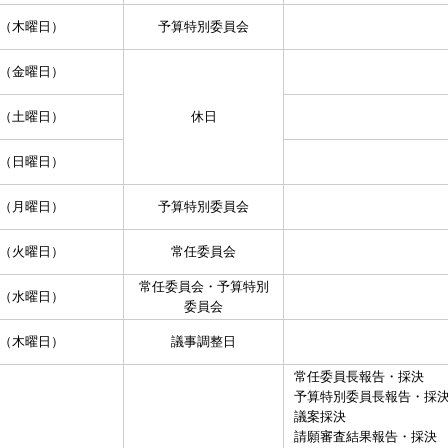
日（木曜日）
予算特別委員会
日（金曜日）
日（土曜日）
休日
日（日曜日）
日（月曜日）
予算特別委員会
日（火曜日）
常任委員会
常任委員会・予算特別
日（水曜日）
委員会
日（木曜日）
議事調整日
常任委員長報告・採決
予算特別委員長報告・採
議案採決
請願審査結果報告・採決