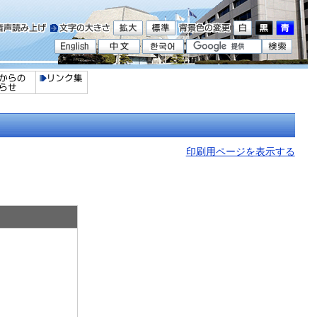
印刷用ページを表示する