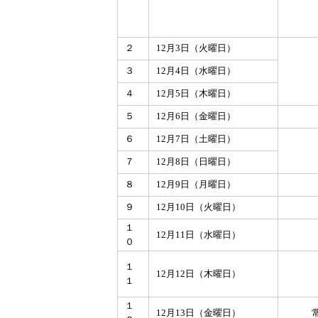
２
12月3日（火曜日）
３
12月4日（水曜日）
４
12月5日（木曜日）
５
12月6日（金曜日）
６
12月7日（土曜日）
７
12月8日（日曜日）
８
12月9日（月曜日）
９
12月10日（火曜日）
１
12月11日（水曜日）
０
１
12月12日（木曜日）
１
１
12月13日（金曜日）