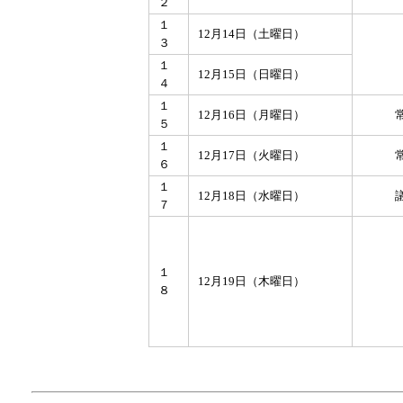
２
１
12月14日（土曜日）
３
１
12月15日（日曜日）
４
１
12月16日（月曜日）
５
１
12月17日（火曜日）
６
１
12月18日（水曜日）
７
１
12月19日（木曜日）
８