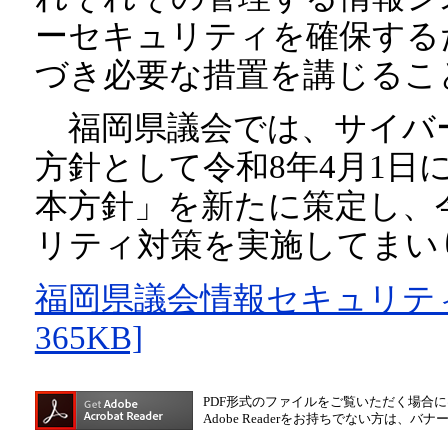
ーセキュリティを確保する
づき必要な措置を講じるこ
福岡県議会では、サイバ
方針として令和8年4月1日
本方針」を新たに策定し、
リティ対策を実施してまい
福岡県議会情報セキュリティ
365KB]
PDF形式のファイルをご覧いただく場合には、A
Adobe Readerをお持ちでない方は