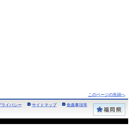
このページの先頭へ
プライバシー
サイトマップ
免責事項等