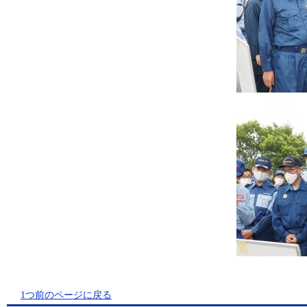
1つ前のページに戻る