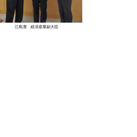
江島潔 経済産業副大臣