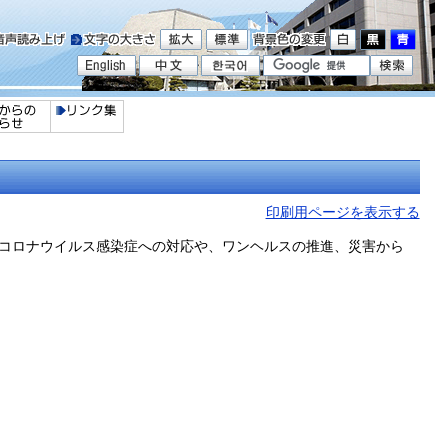
印刷用ページを表示する
新型コロナウイルス感染症への対応や、ワンヘルスの推進、災害から