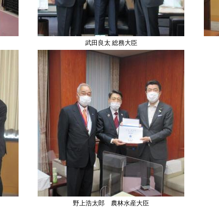
武田良太 総務大臣
野上浩太郎 農林水産大臣