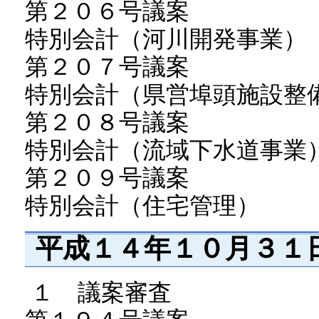
第２０６号議案
特別会計（河川開発事業）
第２０７号議案
特別会計（県営埠頭施設整
第２０８号議案
特別会計（流域下水道事業
第２０９号議案
特別会計（住宅管理）
平成１４年１０月３１
１ 議案審査