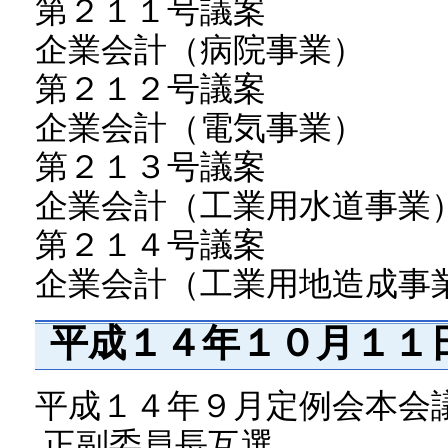
第２１１号議案
企業会計（病院事業）
第２１２号議案
企業会計（電気事業）
第２１３号議案
企業会計（工業用水道事業
第２１４号議案
企業会計（工業用地造成事
平成１４年１０月１１
平成１４年９月定例会本会
正副委員長互選