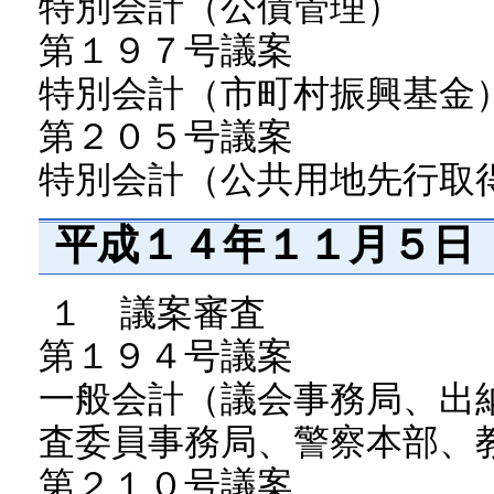
特別会計（公債管理）
第１９７号議案
特別会計（市町村振興基金
第２０５号議案
特別会計（公共用地先行取
平成１４年１１月５日
１ 議案審査
第１９４号議案
一般会計（議会事務局、出
査委員事務局、警察本部、
第２１０号議案