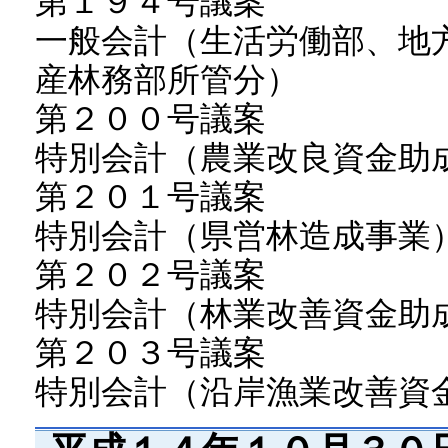
第１９４号議案
一般会計（生活労働部、地
産林務部所管分）
第２００号議案
特別会計（農業改良資金助
第２０１号議案
特別会計（県営林造成事業
第２０２号議案
特別会計（林業改善資金助
第２０３号議案
特別会計（沿岸漁業改善資