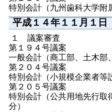
特別会計（九州歯科大学附
平成１４年１１月１日
１ 議案審査
第１９４号議案
一般会計（商工部、土木部
第２０４号議案
特別会計（小規模企業者等
第２０５号議案
特別会計（公共用地先行取
分）