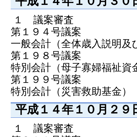
平成１４年１０月３０
１ 議案審査
第１９４号議案
一般会計（全体歳入説明及
第１９８号議案
特別会計（母子寡婦福祉資
第１９９号議案
特別会計（災害救助基金）
平成１４年１０月２９
１ 議案審査