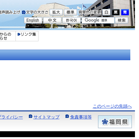
このページの先頭へ
プライバシー
サイトマップ
免責事項等