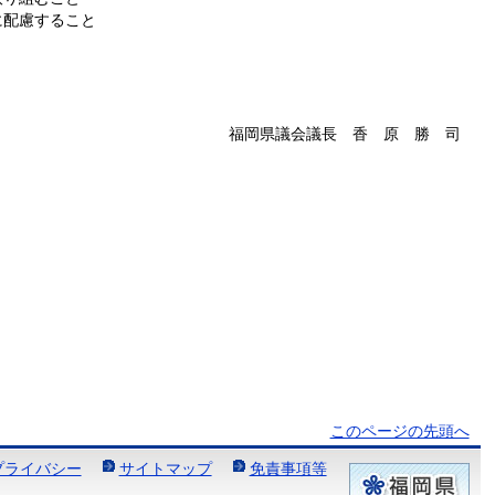
に配慮すること
福岡県議会議長 香 原 勝 司
このページの先頭へ
プライバシー
サイトマップ
免責事項等