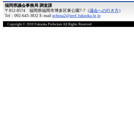
福岡県議会事務局 調査課
〒812-8574 福岡県福岡市博多区東公園7-7（
議会への行き方
）
Tel：092-643-3832 E-mail:
gchosa2@pref.fukuoka.lg.jp
Copyright © 2010 Fukuoka Prefecture All Rights Reserved