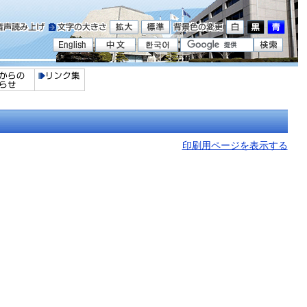
印刷用ページを表示する