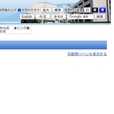
印刷用ページを表示する