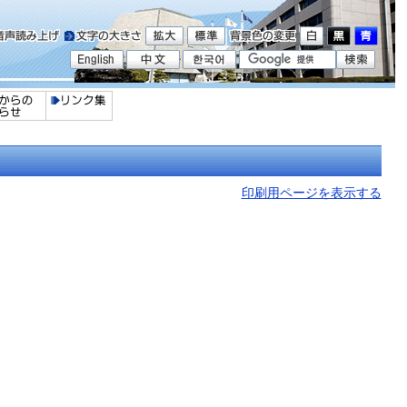
印刷用ページを表示する