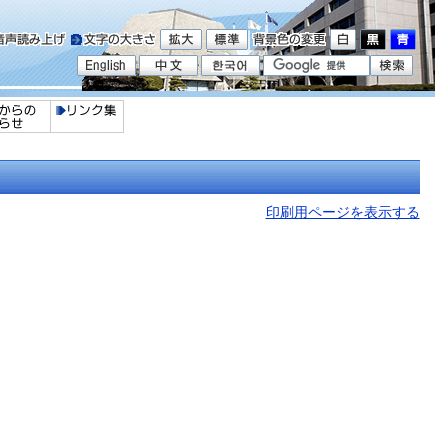
印刷用ページを表示する