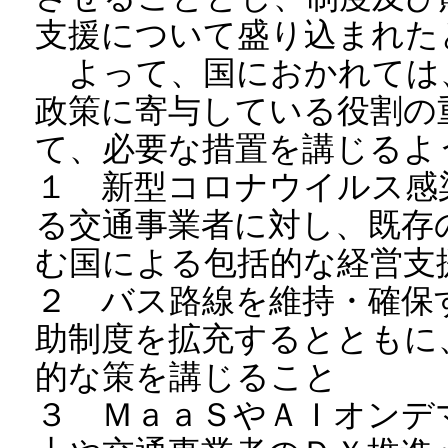
支援について盛り込まれた
よって、国におかれては
政策に寄与している役割の
て、必要な措置を講じるよ
１ 新型コロナウイルス感
る交通事業者に対し、既存
む国による包括的な経営支
２ バス路線を維持・確保
助制度を拡充するとともに
的な策を講じること
３ ＭａａＳやＡＩオンデ