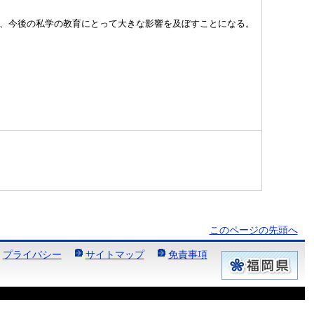
、今後の私学の教育にとって大きな影響を及ぼすことになる。
このページの先頭へ
プライバシー
サイトマップ
免責事項