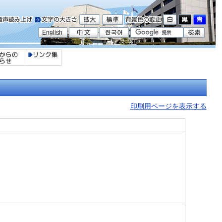
印刷用ページを表示する