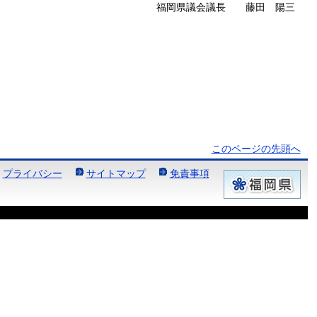
福岡県議会議長 藤田 陽三
このページの先頭へ
プライバシー
サイトマップ
免責事項