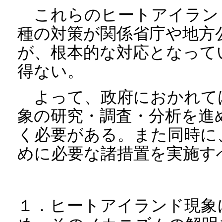
これらのヒートアイラン
種の対策が関係省庁や地方
が、根本的な対応となって
得ない。
よって、政府におかれて
象の研究・調査・分析を進
く必要がある。また同時に
めに必要な諸措置を実施す
１．ヒートアイランド現象