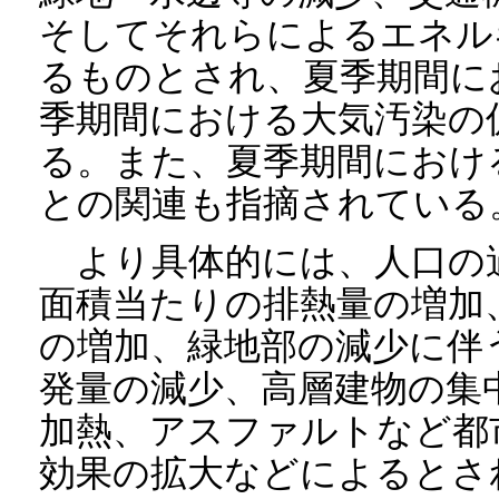
そしてそれらによるエネル
るものとされ、夏季期間に
季期間における大気汚染の
る。また、夏季期間におけ
との関連も指摘されている
より具体的には、人口の
面積当たりの排熱量の増加
の増加、緑地部の減少に伴
発量の減少、高層建物の集
加熱、アスファルトなど都
効果の拡大などによるとさ