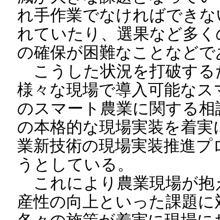
れ手作業でなければできな
れていたり、選果など多く
の確保が困難なことなどで
こうした状況を打破する
様々な現場で導入可能なス
のスマート農業に関する相
の本格的な現場実装を着実
業新技術の現場実装推進プ
うとしている。
これにより農業現場が抱
産性の向上といった課題に