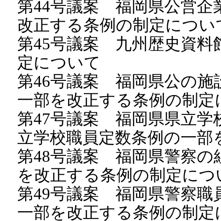
第44号議案 福岡県公営
改正する条例の制定につい
第45号議案 九州歴史資
定について
第46号議案 福岡県公の
一部を改正する条例の制定
第47号議案 福岡県県立
立学校職員定数条例の一部
第48号議案 福岡県警察
を改正する条例の制定につ
第49号議案 福岡県警察
一部を改正する条例の制定