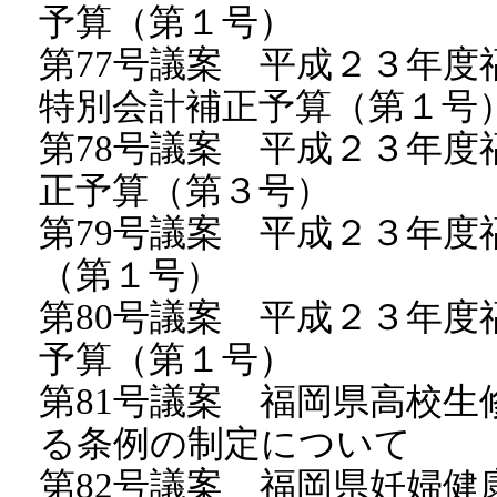
予算（第１号）
第77号議案 平成２３年
特別会計補正予算（第１号
第78号議案 平成２３年
正予算（第３号）
第79号議案 平成２３年
（第１号）
第80号議案 平成２３年
予算（第１号）
第81号議案 福岡県高校
る条例の制定について
第82号議案 福岡県妊婦