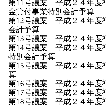
第11号議案 平成２４年
金貸付事業特別会計予算
第12号議案 平成２４年
会計予算
第13号議案 平成２４年
第14号議案 平成２４年
特別会計予算
第15号議案 平成２４年
算
第16号議案 平成２４年度
第17号議案 平成２４年度
第18号議案 平成２４年度