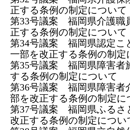
正する条例の制定について
第33号議案 福岡県介護
正する条例の制定について
第34号議案 福岡県認定
一部を改正する条例の制定
第35号議案 福岡県障害
する条例の制定について
第36号議案 福岡県障害
部を改正する条例の制定に
第37号議案 福岡県ふる
改正する条例の制定につい