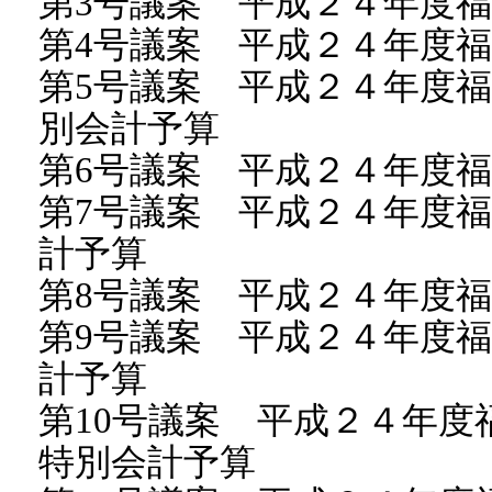
第3号議案 平成２４年度
第4号議案 平成２４年度
第5号議案 平成２４年度
別会計予算
第6号議案 平成２４年度
第7号議案 平成２４年度
計予算
第8号議案 平成２４年度
第9号議案 平成２４年度
計予算
第10号議案 平成２４年
特別会計予算