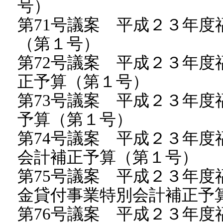
号）
第71号議案 平成２３年
（第１号）
第72号議案 平成２３年
正予算（第１号）
第73号議案 平成２３年
予算（第１号）
第74号議案 平成２３年
会計補正予算（第１号）
第75号議案 平成２３年
金貸付事業特別会計補正予
第76号議案 平成２３年